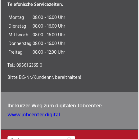
Telefonische Servicezeiten:
Montag
08.00 - 16.00 Uhr
Dienstag
08.00 - 16.00 Uhr
Mittwoch
08.00 - 16.00 Uhr
Donnerstag
08.00 - 16.00 Uhr
Freitag
08.00 - 12.00 Uhr
Tel.: 09561 2365 0
Bitte BG-Nr./Kundennr. bereithalten!
Ihr kurzer Weg zum digitalen Jobcenter:
www.jobcenter.digital