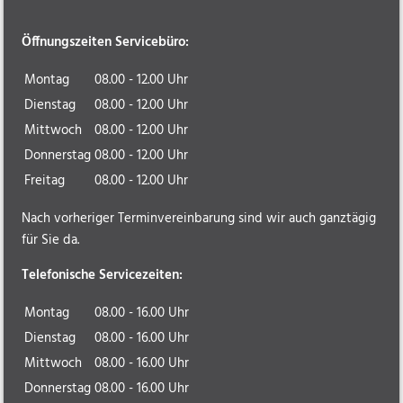
Öffnungszeiten Servicebüro:
Montag
08.00 - 12.00 Uhr
Dienstag
08.00 - 12.00 Uhr
Mittwoch
08.00 - 12.00 Uhr
Donnerstag
08.00 - 12.00 Uhr
Freitag
08.00 - 12.00 Uhr
Nach vorheriger Terminvereinbarung sind wir auch ganztägig
für Sie da.
Telefonische Servicezeiten:
Montag
08.00 - 16.00 Uhr
Dienstag
08.00 - 16.00 Uhr
Mittwoch
08.00 - 16.00 Uhr
Donnerstag
08.00 - 16.00 Uhr