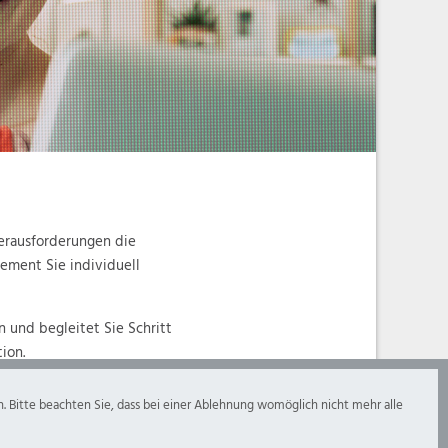
erausforderungen die
ement Sie individuell
und begleitet Sie Schritt
ion.
n. Bitte beachten Sie, dass bei einer Ablehnung womöglich nicht mehr alle