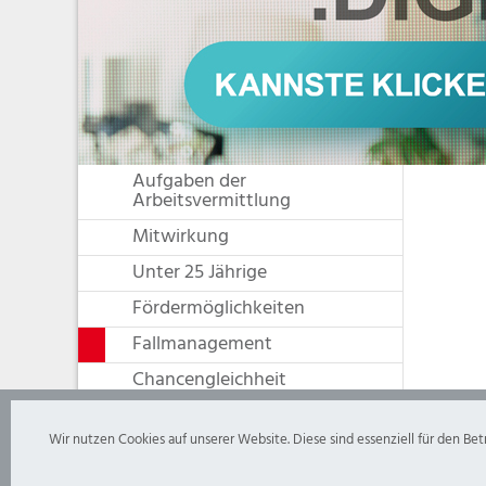
Aufgaben der
Arbeitsvermittlung
Mitwirkung
Unter 25 Jährige
Fördermöglichkeiten
Fallmanagement
Chancengleichheit
Für Arbeitgeber
Wir nutzen Cookies auf unserer Website. Diese sind essenziell für den Be