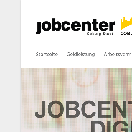
Startseite
Geldleistung
Arbeitsverm