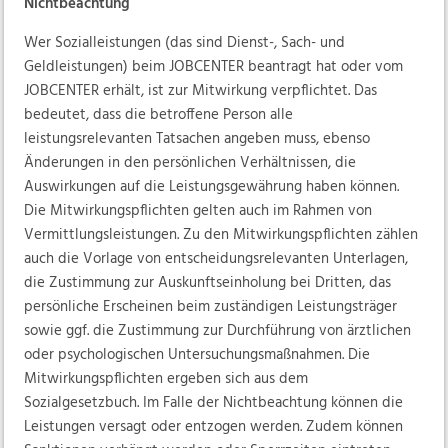
Nichtbeachtung
Wer Sozialleistungen (das sind Dienst-, Sach- und
Geldleistungen) beim JOBCENTER beantragt hat oder vom
JOBCENTER erhält, ist zur Mitwirkung verpflichtet. Das
bedeutet, dass die betroffene Person alle
leistungsrelevanten Tatsachen angeben muss, ebenso
Änderungen in den persönlichen Verhältnissen, die
Auswirkungen auf die Leistungsgewährung haben können.
Die Mitwirkungspflichten gelten auch im Rahmen von
Vermittlungsleistungen. Zu den Mitwirkungspflichten zählen
auch die Vorlage von entscheidungsrelevanten Unterlagen,
die Zustimmung zur Auskunftseinholung bei Dritten, das
persönliche Erscheinen beim zuständigen Leistungsträger
sowie ggf. die Zustimmung zur Durchführung von ärztlichen
oder psychologischen Untersuchungsmaßnahmen. Die
Mitwirkungspflichten ergeben sich aus dem
Sozialgesetzbuch. Im Falle der Nichtbeachtung können die
Leistungen versagt oder entzogen werden. Zudem können