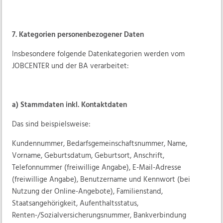
7. Kategorien personenbezogener Daten
Insbesondere folgende Datenkategorien werden vom
JOBCENTER und der BA verarbeitet:
a) Stammdaten inkl. Kontaktdaten
Das sind beispielsweise:
Kundennummer, Bedarfsgemeinschaftsnummer, Name,
Vorname, Geburtsdatum, Geburtsort, Anschrift,
Telefonnummer (freiwillige Angabe), E-Mail-Adresse
(freiwillige Angabe), Benutzername und Kennwort (bei
Nutzung der Online-Angebote), Familienstand,
Staatsangehörigkeit, Aufenthaltsstatus,
Renten-/Sozialversicherungsnummer, Bankverbindung