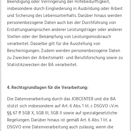
Beendigung oder Verringerung der Hilfebedürftigkeit,
insbesondere durch Eingliederung in Ausbildung oder Arbeit
und Sicherung des Lebensunterhalts. Darüber hinaus werden
personenbezogene Daten auch bei der Durchführung von
Erstattungsansprüchen anderer Leistungsträger oder anderer
Stellen oder der Bekämpfung von Leistungsmissbrauch
verarbeitet. Dasselbe gilt für die Ausstellung von
Bescheinigungen. Zudem werden personenbezogene Daten
zu Zwecken der Arbeitsmarkt- und Berufsforschung sowie zu
Statistikzwecken der BA verarbeitet.
4. Rechtsgrundlagen für die Verarbeitung:
Die Datenverarbeitung durch das JOBCENTER und die BA
stützt sich insbesondere auf Art. 6 Abs. 1 lit. c DSGVO i.V.m.
§§ 67 ff SGB X, SGB III, SGB II sowie auf spezialgesetzliche
Regelungen. Darüber hinaus ist gemäß Art. 6 Abs. 1 lit. a
DSGVO eine Datenverarbeitung auch zulässig, wenn die