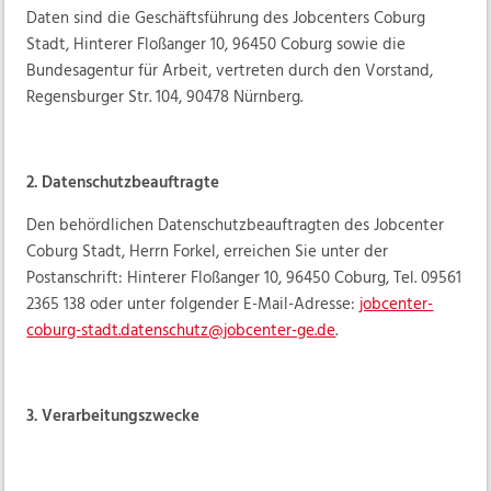
Daten sind die Geschäftsführung des Jobcenters Coburg
Stadt, Hinterer Floßanger 10, 96450 Coburg sowie die
Bundesagentur für Arbeit, vertreten durch den Vorstand,
Regensburger Str. 104, 90478 Nürnberg.
2. Datenschutzbeauftragte
Den behördlichen Datenschutzbeauftragten des Jobcenter
Coburg Stadt, Herrn Forkel, erreichen Sie unter der
Postanschrift: Hinterer Floßanger 10, 96450 Coburg, Tel. 09561
2365 138 oder unter folgender E-Mail-Adresse:
jobcenter-
coburg-stadt.datenschutz@jobcenter-ge.de
.
3. Verarbeitungszwecke