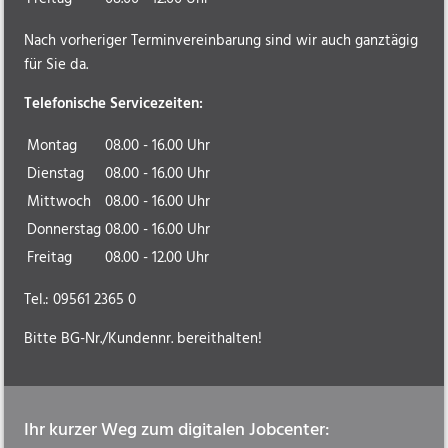
Nach vorheriger Terminvereinbarung sind wir auch ganztägig
für Sie da.
Telefonische Servicezeiten:
Montag
08.00 - 16.00 Uhr
Dienstag
08.00 - 16.00 Uhr
Mittwoch
08.00 - 16.00 Uhr
Donnerstag
08.00 - 16.00 Uhr
Freitag
08.00 - 12.00 Uhr
Tel.: 09561 2365 0
Bitte BG-Nr./Kundennr. bereithalten!
Ihr kurzer Weg zum digitalen Jobcenter: