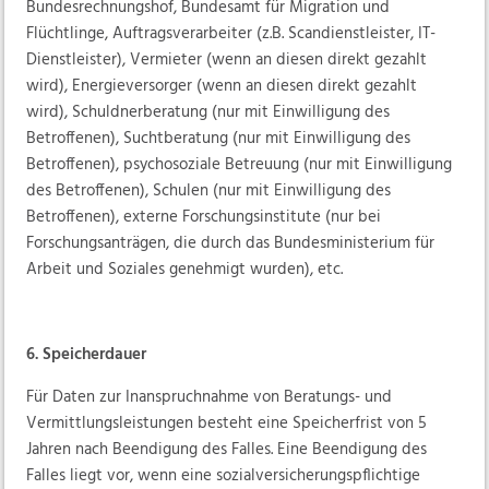
Bundesrechnungshof, Bundesamt für Migration und
Flüchtlinge, Auftragsverarbeiter (z.B. Scandienstleister, IT-
Dienstleister), Vermieter (wenn an diesen direkt gezahlt
wird), Energieversorger (wenn an diesen direkt gezahlt
wird), Schuldnerberatung (nur mit Einwilligung des
Betroffenen), Suchtberatung (nur mit Einwilligung des
Betroffenen), psychosoziale Betreuung (nur mit Einwilligung
des Betroffenen), Schulen (nur mit Einwilligung des
Betroffenen), externe Forschungsinstitute (nur bei
Forschungsanträgen, die durch das Bundesministerium für
Arbeit und Soziales genehmigt wurden), etc.
6. Speicherdauer
Für Daten zur Inanspruchnahme von Beratungs- und
Vermittlungsleistungen besteht eine Speicherfrist von 5
Jahren nach Beendigung des Falles. Eine Beendigung des
Falles liegt vor, wenn eine sozialversicherungspflichtige