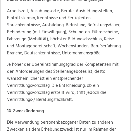
Arbeitszeit, Ausübungsorte, Berufe, Ausbildungsstellen,
Eintrittstermin, Kenntnisse und Fertigkeiten,
Sprachkenntnisse, Ausbildung, Befristung, Befristungsdauer,
Behinderung (mit Einwilligung), Schulnoten, Führerscheine,
Fahrzeuge (Mobilität), höchster Bildungsabschluss, Reise-
und Montagebereitschaft, Wochenstunden, Berufserfahrung,
Branche, Deutschkenntnisse, Unternehmensgröße.
Je höher der Übereinstimmungsgrad der Kompetenzen mit
den Anforderungen des Stellenangebotes ist, desto
wahrscheinlicher ist ein entsprechender
Vermittlungsvorschlag. Die Entscheidung, ob ein
Vermittlungsvorschlag erstellt wird, trifft jedoch die
Vermittlungs-/ Beratungsfachkraft.
14. Zweckänderung
Die Verwendung personenbezogener Daten zu anderen
Zwecken als dem Erhebungszweck ist nur im Rahmen der