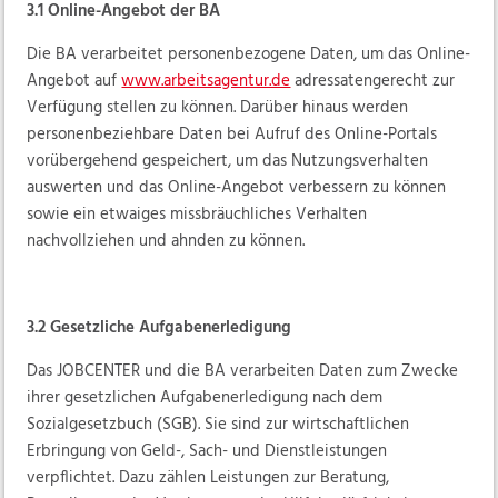
3.1 Online-Angebot der BA
Die BA verarbeitet personenbezogene Daten, um das Online-
Angebot auf
www.arbeitsagentur.de
adressatengerecht zur
Verfügung stellen zu können. Darüber hinaus werden
personenbeziehbare Daten bei Aufruf des Online-Portals
vorübergehend gespeichert, um das Nutzungsverhalten
auswerten und das Online-Angebot verbessern zu können
sowie ein etwaiges missbräuchliches Verhalten
nachvollziehen und ahnden zu können.
3.2 Gesetzliche Aufgabenerledigung
Das JOBCENTER und die BA verarbeiten Daten zum Zwecke
ihrer gesetzlichen Aufgabenerledigung nach dem
Sozialgesetzbuch (SGB). Sie sind zur wirtschaftlichen
Erbringung von Geld-, Sach- und Dienstleistungen
verpflichtet. Dazu zählen Leistungen zur Beratung,