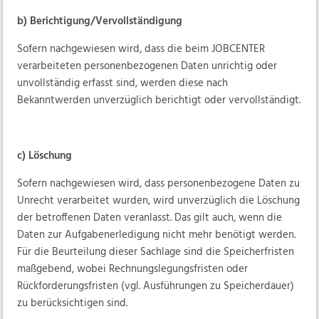
b) Berichtigung/Vervollständigung
Sofern nachgewiesen wird, dass die beim JOBCENTER
verarbeiteten personenbezogenen Daten unrichtig oder
unvollständig erfasst sind, werden diese nach
Bekanntwerden unverzüglich berichtigt oder vervollständigt.
c) Löschung
Sofern nachgewiesen wird, dass personenbezogene Daten zu
Unrecht verarbeitet wurden, wird unverzüglich die Löschung
der betroffenen Daten veranlasst. Das gilt auch, wenn die
Daten zur Aufgabenerledigung nicht mehr benötigt werden.
Für die Beurteilung dieser Sachlage sind die Speicherfristen
maßgebend, wobei Rechnungslegungsfristen oder
Rückforderungsfristen (vgl. Ausführungen zu Speicherdauer)
zu berücksichtigen sind.