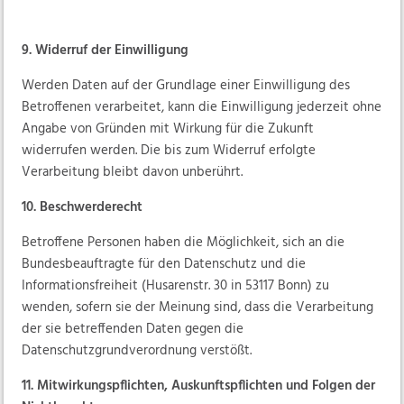
9. Widerruf der Einwilligung
Werden Daten auf der Grundlage einer Einwilligung des
Betroffenen verarbeitet, kann die Einwilligung jederzeit ohne
Angabe von Gründen mit Wirkung für die Zukunft
widerrufen werden. Die bis zum Widerruf erfolgte
Verarbeitung bleibt davon unberührt.
10. Beschwerderecht
Betroffene Personen haben die Möglichkeit, sich an die
Bundesbeauftragte für den Datenschutz und die
Informationsfreiheit (Husarenstr. 30 in 53117 Bonn) zu
wenden, sofern sie der Meinung sind, dass die Verarbeitung
der sie betreffenden Daten gegen die
Datenschutzgrundverordnung verstößt.
11. Mitwirkungspflichten, Auskunftspflichten und Folgen der