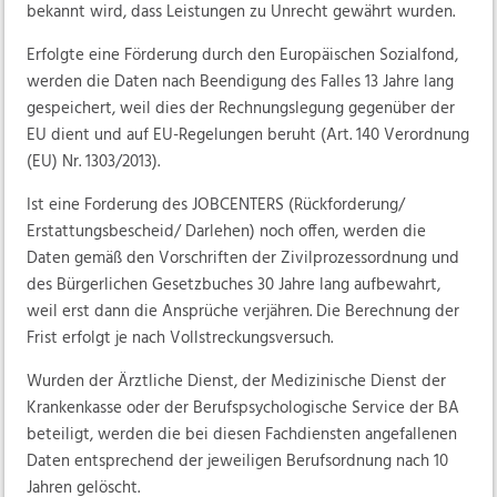
bekannt wird, dass Leistungen zu Unrecht gewährt wurden.
Erfolgte eine Förderung durch den Europäischen Sozialfond,
werden die Daten nach Beendigung des Falles 13 Jahre lang
gespeichert, weil dies der Rechnungslegung gegenüber der
EU dient und auf EU-Regelungen beruht (Art. 140 Verordnung
(EU) Nr. 1303/2013).
Ist eine Forderung des JOBCENTERS (Rückforderung/
Erstattungsbescheid/ Darlehen) noch offen, werden die
Daten gemäß den Vorschriften der Zivilprozessordnung und
des Bürgerlichen Gesetzbuches 30 Jahre lang aufbewahrt,
weil erst dann die Ansprüche verjähren. Die Berechnung der
Frist erfolgt je nach Vollstreckungsversuch.
Wurden der Ärztliche Dienst, der Medizinische Dienst der
Krankenkasse oder der Berufspsychologische Service der BA
beteiligt, werden die bei diesen Fachdiensten angefallenen
Daten entsprechend der jeweiligen Berufsordnung nach 10
Jahren gelöscht.