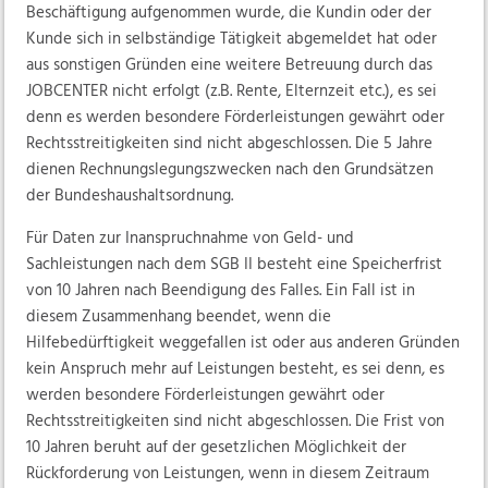
Beschäftigung aufgenommen wurde, die Kundin oder der
Kunde sich in selbständige Tätigkeit abgemeldet hat oder
aus sonstigen Gründen eine weitere Betreuung durch das
JOBCENTER nicht erfolgt (z.B. Rente, Elternzeit etc.), es sei
denn es werden besondere Förderleistungen gewährt oder
Rechtsstreitigkeiten sind nicht abgeschlossen. Die 5 Jahre
dienen Rechnungslegungszwecken nach den Grundsätzen
der Bundeshaushaltsordnung.
Für Daten zur Inanspruchnahme von Geld- und
Sachleistungen nach dem SGB II besteht eine Speicherfrist
von 10 Jahren nach Beendigung des Falles. Ein Fall ist in
diesem Zusammenhang beendet, wenn die
Hilfebedürftigkeit weggefallen ist oder aus anderen Gründen
kein Anspruch mehr auf Leistungen besteht, es sei denn, es
werden besondere Förderleistungen gewährt oder
Rechtsstreitigkeiten sind nicht abgeschlossen. Die Frist von
10 Jahren beruht auf der gesetzlichen Möglichkeit der
Rückforderung von Leistungen, wenn in diesem Zeitraum