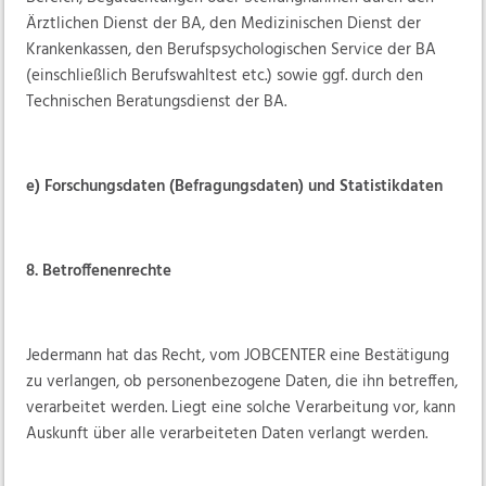
Ärztlichen Dienst der BA, den Medizinischen Dienst der
Krankenkassen, den Berufspsychologischen Service der BA
(einschließlich Berufswahltest etc.) sowie ggf. durch den
Technischen Beratungsdienst der BA.
e) Forschungsdaten (Befragungsdaten) und Statistikdaten
8. Betroffenenrechte
Jedermann hat das Recht, vom JOBCENTER eine Bestätigung
zu verlangen, ob personenbezogene Daten, die ihn betreffen,
verarbeitet werden. Liegt eine solche Verarbeitung vor, kann
Auskunft über alle verarbeiteten Daten verlangt werden.