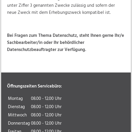
unter Ziffer 3 genannten Zwecke zulässig und sofern der
neue Zweck mit dem Erhebungszweck kompatibel ist.
Bei Fragen zum Thema Datenschutz, steht Ihnen gerne Ihr/e
Sachbearbeiter/in oder Ihr behördlicher
Datenschutzbeauftragter zur Verfügung.
Öffnungszeiten Servicebüro:
Montag
08.00 - 12.00 Uhr
Dienstag
08.00 - 12.00 Uhr
Mittwoch
08.00 - 12.00 Uhr
Donnerstag
08.00 - 12.00 Uhr
Freitag
08.00 - 12.00 Uhr